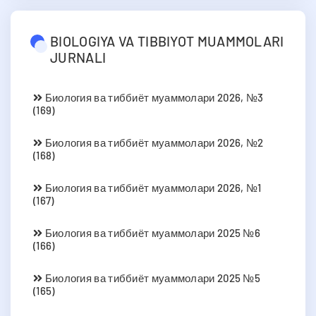
BIOLOGIYA VA TIBBIYOT MUAMMOLARI
JURNALI
Биология ва тиббиёт муаммолари 2026, №3
(169)
Биология ва тиббиёт муаммолари 2026, №2
(168)
Биология ва тиббиёт муаммолари 2026, №1
(167)
Биология ва тиббиёт муаммолари 2025 №6
(166)
Биология ва тиббиёт муаммолари 2025 №5
(165)