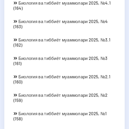
Биология ва тиббиёт муаммолари 2025, №4.1
(164)
Биология ва тиббиёт муаммолари 2025, №4
(163)
Биология ва тиббиёт муаммолари 2025, №3.1
(162)
Биология ва тиббиёт муаммолари 2025, №3
(161)
Биология ва тиббиёт муаммолари 2025, №2.1
(160)
Биология ва тиббиёт муаммолари 2025, №2
(159)
Биология ва тиббиёт муаммолари 2025, №1
(158)