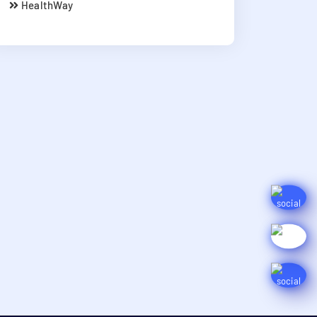
HealthWay