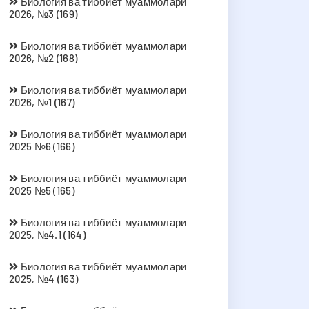
Биология ва тиббиёт муаммолари
2026, №3 (169)
Биология ва тиббиёт муаммолари
2026, №2 (168)
Биология ва тиббиёт муаммолари
2026, №1 (167)
Биология ва тиббиёт муаммолари
2025 №6 (166)
Биология ва тиббиёт муаммолари
2025 №5 (165)
Биология ва тиббиёт муаммолари
2025, №4.1 (164)
Биология ва тиббиёт муаммолари
2025, №4 (163)