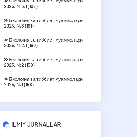
Биология ва тиббиёт муаммолари
2025, №3.1 (162)
Биология ва тиббиёт муаммолари
2025, №3 (161)
Биология ва тиббиёт муаммолари
2025, №2.1 (160)
Биология ва тиббиёт муаммолари
2025, №2 (159)
Биология ва тиббиёт муаммолари
2025, №1 (158)
ILMIY JURNALLAR