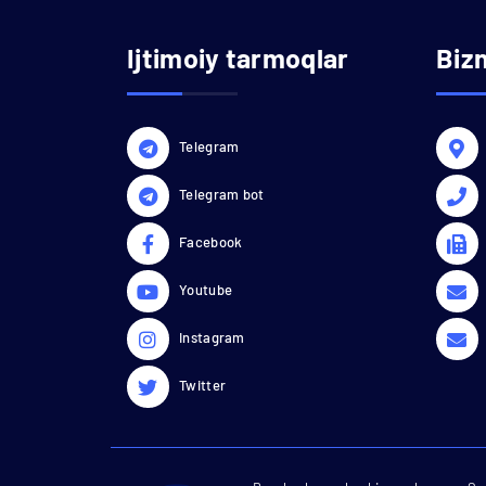
Ijtimoiy tarmoqlar
Biz
Telegram
Telegram bot
Facebook
Youtube
Instagram
Twitter