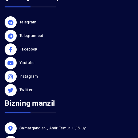
Telegram
Telegram bot
Facebook
Youtube
Instagram
Twitter
Bizning manzil
Samarqand sh., Amir Temur k.,18-uy