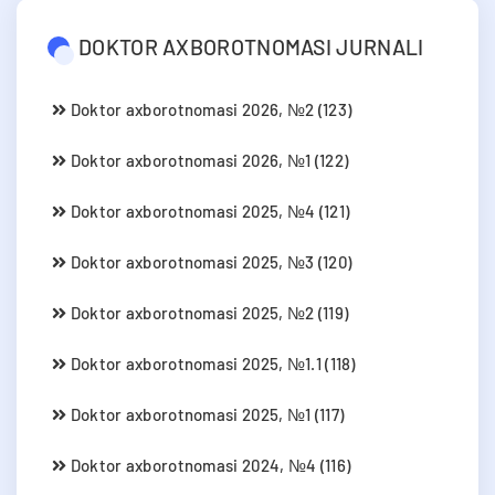
DOKTOR AXBOROTNOMASI JURNALI
Doktor axborotnomasi 2026, №2 (123)
Doktor axborotnomasi 2026, №1 (122)
Doktor axborotnomasi 2025, №4 (121)
Doktor axborotnomasi 2025, №3 (120)
Doktor axborotnomasi 2025, №2 (119)
Doktor axborotnomasi 2025, №1.1 (118)
Doktor axborotnomasi 2025, №1 (117)
Doktor axborotnomasi 2024, №4 (116)