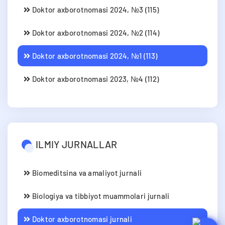
Doktor axborotnomasi 2024, №3 (115)
Doktor axborotnomasi 2024, №2 (114)
Doktor axborotnomasi 2024, №1 (113)
Doktor axborotnomasi 2023, №4 (112)
ILMIY JURNALLAR
Biomeditsina va amaliyot jurnali
Biologiya va tibbiyot muammolari jurnali
Doktor axborotnomasi jurnali