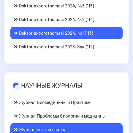
Doktor axborotnomasi 2024, №3 (115)
Doktor axborotnomasi 2024, №2 (114)
Doktor axborotnomasi 2024, №1 (113)
Doktor axborotnomasi 2023, №4 (112)
НАУЧНЫЕ ЖУРНАЛЫ
Журнал Биомедицины и Практики
Журнал Проблемы биологии и медицины
Журнал вестник врача