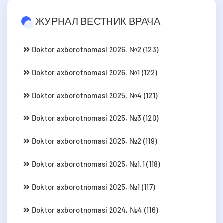
ЖУРНАЛ ВЕСТНИК ВРАЧА
Doktor axborotnomasi 2026, №2 (123)
Doktor axborotnomasi 2026, №1 (122)
Doktor axborotnomasi 2025, №4 (121)
Doktor axborotnomasi 2025, №3 (120)
Doktor axborotnomasi 2025, №2 (119)
Doktor axborotnomasi 2025, №1.1 (118)
Doktor axborotnomasi 2025, №1 (117)
Doktor axborotnomasi 2024, №4 (116)