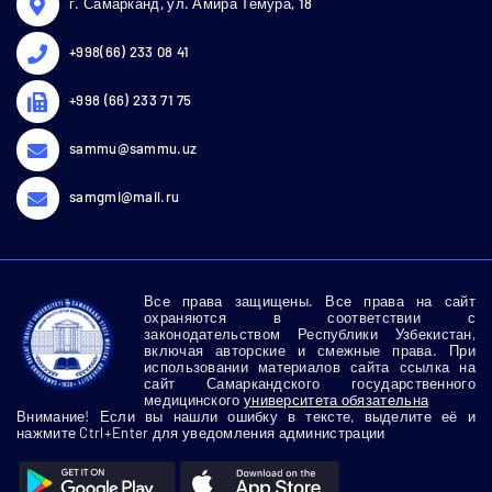
г. Самарканд, ул. Амира Темура, 18
+998(66) 233 08 41
+998 (66) 233 71 75
sammu@sammu.uz
samgmi@mail.ru
Все права защищены. Все права на сайт
охраняются в соответствии с
законодательством Республики Узбекистан,
включая авторские и смежные права. При
использовании материалов сайта ссылка на
сайт Самаркандского государственного
медицинского
университета обязательна
Внимание! Если вы нашли ошибку в тексте, выделите её и
нажмите Ctrl+Enter для уведомления администрации