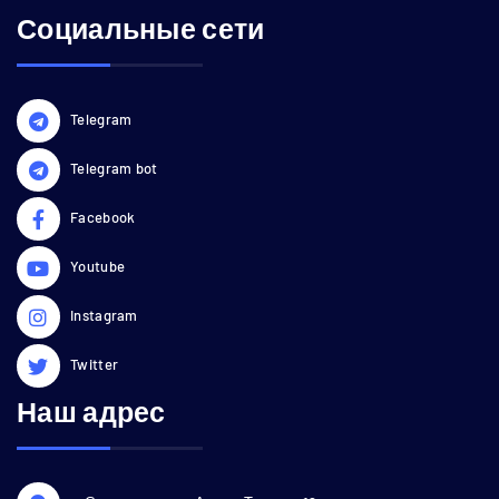
Социальные сети
Telegram
Telegram bot
Facebook
Youtube
Instagram
Twitter
Наш адрес