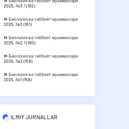
Биология ва тиббиёт муаммолари
2025, №3.1 (162)
Биология ва тиббиёт муаммолари
2025, №3 (161)
Биология ва тиббиёт муаммолари
2025, №2.1 (160)
Биология ва тиббиёт муаммолари
2025, №2 (159)
Биология ва тиббиёт муаммолари
2025, №1 (158)
ILMIY JURNALLAR