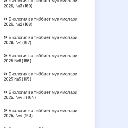
Биология ва тиббиёт муаммолари
2026, №3 (169)
Биология ва тиббиёт муаммолари
2026, №2 (168)
Биология ва тиббиёт муаммолари
2026, №1 (167)
Биология ва тиббиёт муаммолари
2025 №6 (166)
Биология ва тиббиёт муаммолари
2025 №5 (165)
Биология ва тиббиёт муаммолари
2025, №4.1 (164)
Биология ва тиббиёт муаммолари
2025, №4 (163)