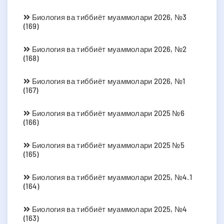
Биология ва тиббиёт муаммолари 2026, №3
(169)
Биология ва тиббиёт муаммолари 2026, №2
(168)
Биология ва тиббиёт муаммолари 2026, №1
(167)
Биология ва тиббиёт муаммолари 2025 №6
(166)
Биология ва тиббиёт муаммолари 2025 №5
(165)
Биология ва тиббиёт муаммолари 2025, №4.1
(164)
Биология ва тиббиёт муаммолари 2025, №4
(163)