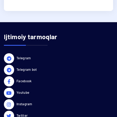
Ijtimoiy tarmoqlar
Telegram
Telegram bot
Facebook
Youtube
Instagram
Twitter