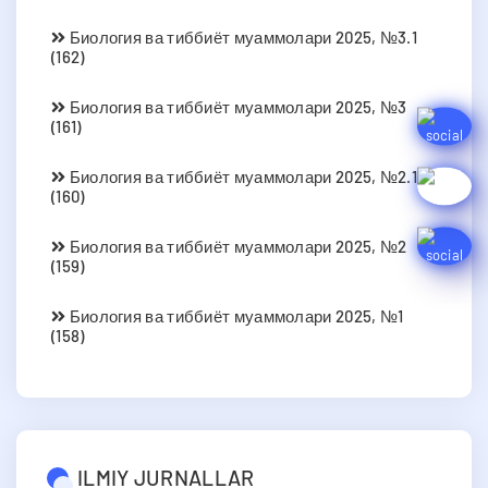
Биология ва тиббиёт муаммолари 2025, №3.1
(162)
Биология ва тиббиёт муаммолари 2025, №3
(161)
Биология ва тиббиёт муаммолари 2025, №2.1
(160)
Биология ва тиббиёт муаммолари 2025, №2
(159)
Биология ва тиббиёт муаммолари 2025, №1
(158)
ILMIY JURNALLAR