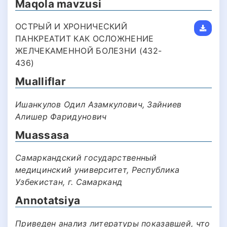
Maqola mavzusi
ОСТРЫЙ И ХРОНИЧЕСКИЙ
ПАНКРЕАТИТ КАК ОСЛОЖНЕНИЕ
ЖЕЛЧЕКАМЕННОЙ БОЛЕЗНИ (432-
436)
Mualliflar
Ишанкулов Одил Азамкулович, Зайниев
Алишер Фаридунович
Muassasa
Самаркандский государственный
медицинский университет, Республика
Узбекистан, г. Самарканд
Annotatsiya
Приведен анализ литературы показавшей, что