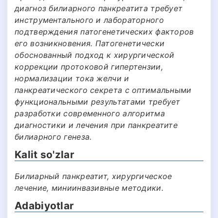
диагноз билиарного панкреатита требует
инструментального и лабораторного
подтверждения патогенетических факторов
его возникновения. Патогенетически
обоснованный подход к хирургической
коррекции протоковой гипертензии,
нормализации тока желчи и
панкреатического секрета с оптимальными
функциональными результатами требует
разработки современного алгоритма
диагностики и лечения при панкреатите
билиарного генеза.
Kalit so'zlar
Билиарный панкреатит, хирургическое
лечение, миниинвазивные методики.
Adabiyotlar