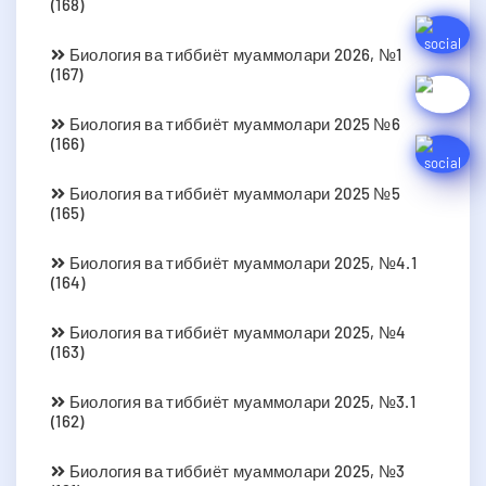
(168)
Биология ва тиббиёт муаммолари 2026, №1
(167)
Биология ва тиббиёт муаммолари 2025 №6
(166)
Биология ва тиббиёт муаммолари 2025 №5
(165)
Биология ва тиббиёт муаммолари 2025, №4.1
(164)
Биология ва тиббиёт муаммолари 2025, №4
(163)
Биология ва тиббиёт муаммолари 2025, №3.1
(162)
Биология ва тиббиёт муаммолари 2025, №3