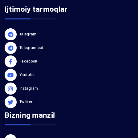
Ijtimoiy tarmoqlar
Telegram
Telegram bot
Facebook
Youtube
Instagram
Twitter
Bizning manzil