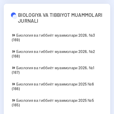
BIOLOGIYA VA TIBBIYOT MUAMMOLARI
JURNALI
Биология ва тиббиёт муаммолари 2026, №3
(169)
Биология ва тиббиёт муаммолари 2026, №2
(168)
Биология ва тиббиёт муаммолари 2026, №1
(167)
Биология ва тиббиёт муаммолари 2025 №6
(166)
Биология ва тиббиёт муаммолари 2025 №5
(165)