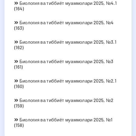
Биология ва тиббиёт муаммолари 2025, №4.1
(164)
Биология ва тиббиёт муаммолари 2025, №4
(163)
Биология ва тиббиёт муаммолари 2025, №3.1
(162)
Биология ва тиббиёт муаммолари 2025, №3
(161)
Биология ва тиббиёт муаммолари 2025, №2.1
(160)
Биология ва тиббиёт муаммолари 2025, №2
(159)
Биология ва тиббиёт муаммолари 2025, №1
(158)