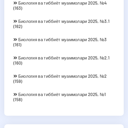
Биология ва тиббиёт муаммолари 2025, №4
(163)
Биология ва тиббиёт муаммолари 2025, №3.1
(162)
Биология ва тиббиёт муаммолари 2025, №3
(161)
Биология ва тиббиёт муаммолари 2025, №2.1
(160)
Биология ва тиббиёт муаммолари 2025, №2
(159)
Биология ва тиббиёт муаммолари 2025, №1
(158)