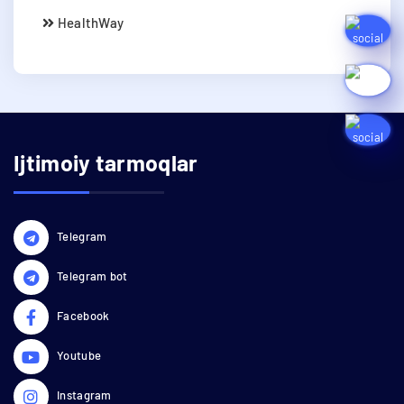
HealthWay
Ijtimoiy tarmoqlar
Telegram
Telegram bot
Facebook
Youtube
Instagram