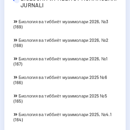
JURNALI
Биология ва тиббиёт муаммолари 2026, №3
(169)
Биология ва тиббиёт муаммолари 2026, №2
(168)
Биология ва тиббиёт муаммолари 2026, №1
(167)
Биология ва тиббиёт муаммолари 2025 №6
(166)
Биология ва тиббиёт муаммолари 2025 №5
(165)
Биология ва тиббиёт муаммолари 2025, №4.1
(164)