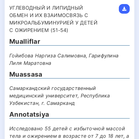
УГЛЕВОДНЫЙ И ЛИПИДНЫЙ
ОБМЕН И ИХ ВЗАИМОСВЯЗЬ С
МИКРОАЛЬБУМИНУРИЕЙ У ДЕТЕЙ
С ОЖИРЕНИЕМ (51-54)
Mualliflar
Гойибова Наргиза Салимовна, Гарифулина
Лиля Маратовна
Muassasa
Самаркандский государственный
медицинский университет, Республика
Узбекистан, г. Самарканд
Annotatsiya
Исследовано 55 детей с избыточной массой
тела и ожирением в возрасте от 7 до 18 лет, а