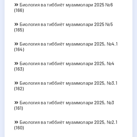
Биология ва тиббиёт муаммолари 2025 №6
(166)
Биология ва тиббиёт муаммолари 2025 №5
(165)
Биология ва тиббиёт муаммолари 2025, №4.1
(164)
Биология ва тиббиёт муаммолари 2025, №4
(163)
Биология ва тиббиёт муаммолари 2025, №3.1
(162)
Биология ва тиббиёт муаммолари 2025, №3
(161)
Биология ва тиббиёт муаммолари 2025, №2.1
(160)