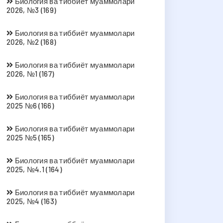
Биология ва тиббиёт муаммолари
2026, №3 (169)
Биология ва тиббиёт муаммолари
2026, №2 (168)
Биология ва тиббиёт муаммолари
2026, №1 (167)
Биология ва тиббиёт муаммолари
2025 №6 (166)
Биология ва тиббиёт муаммолари
2025 №5 (165)
Биология ва тиббиёт муаммолари
2025, №4.1 (164)
Биология ва тиббиёт муаммолари
2025, №4 (163)