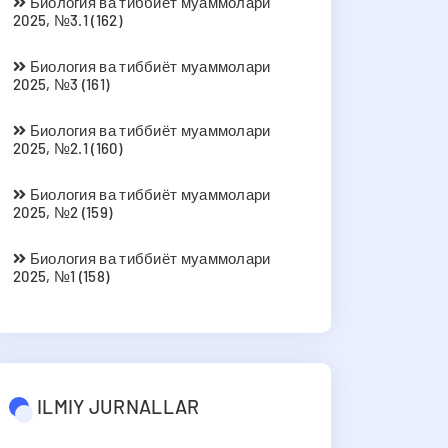
Биология ва тиббиёт муаммолари
2025, №3.1 (162)
Биология ва тиббиёт муаммолари
2025, №3 (161)
Биология ва тиббиёт муаммолари
2025, №2.1 (160)
Биология ва тиббиёт муаммолари
2025, №2 (159)
Биология ва тиббиёт муаммолари
2025, №1 (158)
ILMIY JURNALLAR