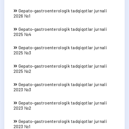
Gepato-gastroenterologik tadqiqotlar jurnali
2026 №1
Gepato-gastroenterologik tadqiqotlar jurnali
2025 №4
Gepato-gastroenterologik tadqiqotlar jurnali
2025 №3
Gepato-gastroenterologik tadqiqotlar jurnali
2025 №2
Gepato-gastroenterologik tadqiqotlar jurnali
2023 №3
Gepato-gastroenterologik tadqiqotlar jurnali
2023 №2
Gepato-gastroenterologik tadqiqotlar jurnali
2023 №1