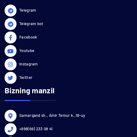
Telegram
Telegram bot
Facebook
Youtube
Instagram
Twitter
Bizning manzil
Samarqand sh., Amir Temur k.,18-uy
+998(66) 233 08 41