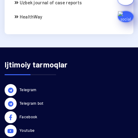
Uzbek journal of case reports
HealthWay
Ijtimoiy tarmoqlar
Telegram
Telegram bot
Facebook
Youtube