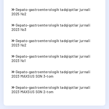
Gepato-gastroenterologik tadqiqotlar jurnali
2025 №2
Gepato-gastroenterologik tadqiqotlar jurnali
2023 №3
Gepato-gastroenterologik tadqiqotlar jurnali
2023 №2
Gepato-gastroenterologik tadqiqotlar jurnali
2023 №1
Gepato-gastroenterologik tadqiqotlar jurnali
2023 MAXSUS SON 3-tom
Gepato-gastroenterologik tadqiqotlar jurnali
2023 MAXSUS SON 2-tom