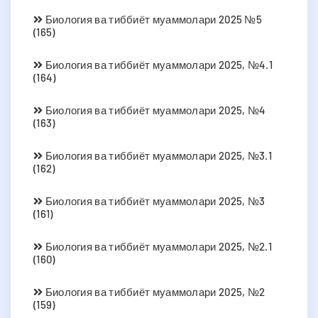
Биология ва тиббиёт муаммолари 2025 №5
(165)
Биология ва тиббиёт муаммолари 2025, №4.1
(164)
Биология ва тиббиёт муаммолари 2025, №4
(163)
Биология ва тиббиёт муаммолари 2025, №3.1
(162)
Биология ва тиббиёт муаммолари 2025, №3
(161)
Биология ва тиббиёт муаммолари 2025, №2.1
(160)
Биология ва тиббиёт муаммолари 2025, №2
(159)