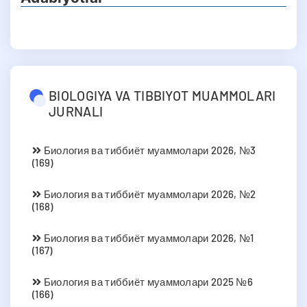
BIOLOGIYA VA TIBBIYOT MUAMMOLARI
JURNALI
Биология ва тиббиёт муаммолари 2026, №3
(169)
Биология ва тиббиёт муаммолари 2026, №2
(168)
Биология ва тиббиёт муаммолари 2026, №1
(167)
Биология ва тиббиёт муаммолари 2025 №6
(166)