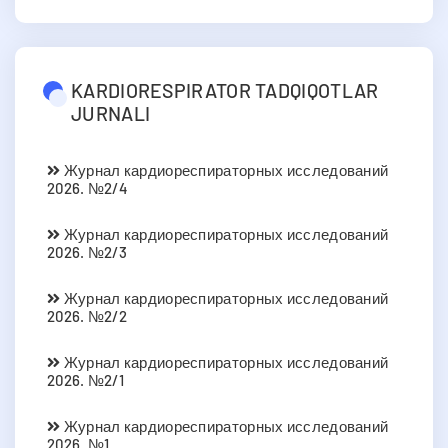
KARDIORESPIRATOR TADQIQOTLAR
JURNALI
Журнал кардиореспираторных исследований
2026. №2/4
Журнал кардиореспираторных исследований
2026. №2/3
Журнал кардиореспираторных исследований
2026. №2/2
Журнал кардиореспираторных исследований
2026. №2/1
Журнал кардиореспираторных исследований
2026. №1