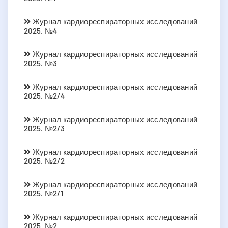
Журнал кардиореспираторных исследований
2025. №4
Журнал кардиореспираторных исследований
2025. №3
Журнал кардиореспираторных исследований
2025. №2/4
Журнал кардиореспираторных исследований
2025. №2/3
Журнал кардиореспираторных исследований
2025. №2/2
Журнал кардиореспираторных исследований
2025. №2/1
Журнал кардиореспираторных исследований
2025. №2