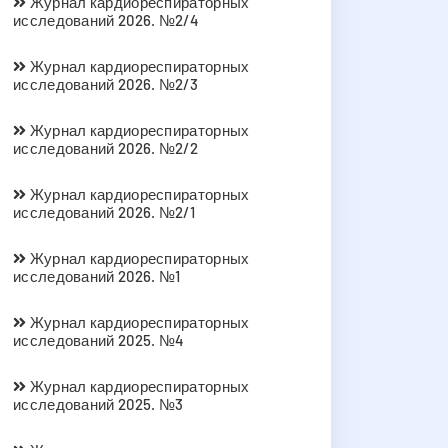
Журнал кардиореспираторных
исследований 2026. №2/4
Журнал кардиореспираторных
исследований 2026. №2/3
Журнал кардиореспираторных
исследований 2026. №2/2
Журнал кардиореспираторных
исследований 2026. №2/1
Журнал кардиореспираторных
исследований 2026. №1
Журнал кардиореспираторных
исследований 2025. №4
Журнал кардиореспираторных
исследований 2025. №3