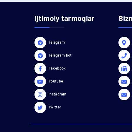
Ijtimoiy tarmoqlar
Biz
Telegram
Telegram bot
Facebook
Youtube
Instagram
Twitter