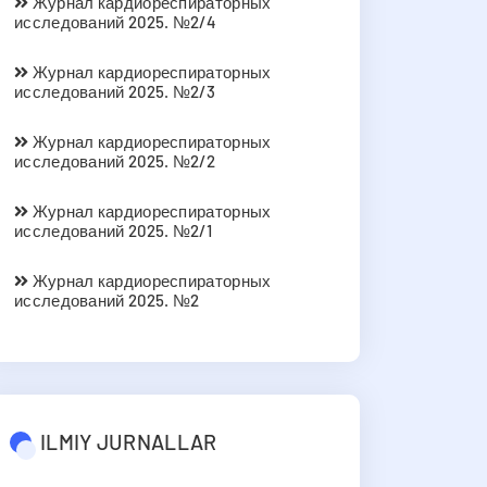
Журнал кардиореспираторных
исследований 2025. №2/4
Журнал кардиореспираторных
исследований 2025. №2/3
Журнал кардиореспираторных
исследований 2025. №2/2
Журнал кардиореспираторных
исследований 2025. №2/1
Журнал кардиореспираторных
исследований 2025. №2
ILMIY JURNALLAR