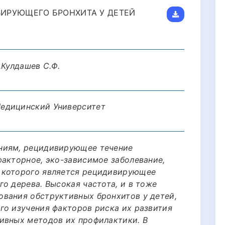
ИРУЮЩЕГО БРОНХИТА У ДЕТЕЙ
,Кулдашев С.Ф.
едицинский Университет
ниям, рецидивирующее течение
факторное, эко-зависимое заболевание,
 которого является рецидивирующее
о дерева. Высокая частота, и в тоже
вания обструктивных бронхитов у детей,
го изучения факторов риска их развития
ивных методов их профилактики. В