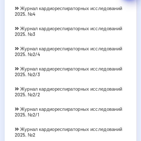
Журнал кардиореспираторных исследований
2025. №4
Журнал кардиореспираторных исследований
2025. №3
Журнал кардиореспираторных исследований
2025. №2/4
Журнал кардиореспираторных исследований
2025. №2/3
Журнал кардиореспираторных исследований
2025. №2/2
Журнал кардиореспираторных исследований
2025. №2/1
Журнал кардиореспираторных исследований
2025. №2