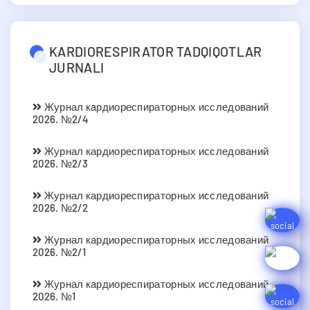
KARDIORESPIRATOR TADQIQOTLAR
JURNALI
Журнал кардиореспираторных исследований
2026. №2/4
Журнал кардиореспираторных исследований
2026. №2/3
Журнал кардиореспираторных исследований
2026. №2/2
Журнал кардиореспираторных исследований
2026. №2/1
Журнал кардиореспираторных исследований
2026. №1