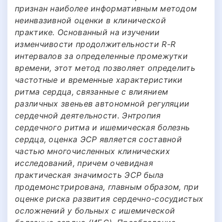
признан наиболее информативным методом
неинвазивной оценки в клинической
практике. Основанный на изучении
изменчивости продолжительности R-R
интервалов за определенные промежутки
времени, этот метод позволяет определить
частотные и временные характеристики
ритма сердца, связанные с влиянием
различных звеньев автономной регуляции
сердечной деятельности. Энтропия
сердечного ритма и ишемическая болезнь
сердца, оценка ЭСР является составной
частью многочисленных клинических
исследований, причем очевидная
практическая значимость ЭСР была
продемонстрирована, главным образом, при
оценке риска развития сердечно-сосудистых
осложнений у больных с ишемической