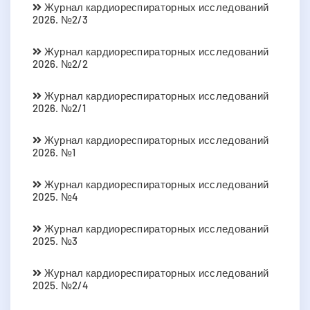
Журнал кардиореспираторных исследований
2026. №2/3
Журнал кардиореспираторных исследований
2026. №2/2
Журнал кардиореспираторных исследований
2026. №2/1
Журнал кардиореспираторных исследований
2026. №1
Журнал кардиореспираторных исследований
2025. №4
Журнал кардиореспираторных исследований
2025. №3
Журнал кардиореспираторных исследований
2025. №2/4