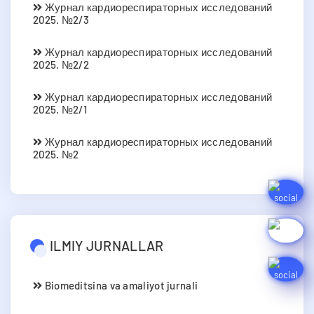
Журнал кардиореспираторных исследований
2025. №2/3
Журнал кардиореспираторных исследований
2025. №2/2
Журнал кардиореспираторных исследований
2025. №2/1
Журнал кардиореспираторных исследований
2025. №2
ILMIY JURNALLAR
Biomeditsina va amaliyot jurnali