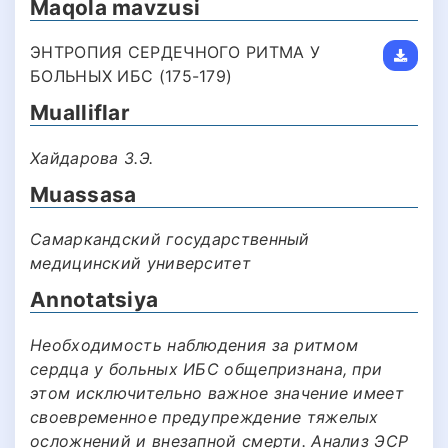
Maqola mavzusi
ЭНТРОПИЯ СЕРДЕЧНОГО РИТМА У
БОЛЬНЫХ ИБС (175-179)
Mualliflar
Хайдарова З.Э.
Muassasa
Самаркандский государственный
медицинский университет
Annotatsiya
Необходимость наблюдения за ритмом
сердца у больных ИБС общепризнана, при
этом исключительно важное значение имеет
своевременное предупреждение тяжелых
осложнений и внезапной смерти. Анализ ЭСР