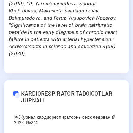
(2019). 19. Yarmukhamedova, Saodat
Khabibovna, Makhsuda Salohiddinovna
Bekmuradova, and Feruz Yusupovich Nazarov.
"Significance of the level of brain natriuretic
peptide in the early diagnosis of chronic heart
failure in patients with arterial hypertension."
Achievements in science and education 4(58)
(2020).
KARDIORESPIRATOR TADQIQOTLAR
JURNALI
Журнал кардиореспираторных исследований
2026. №2/4