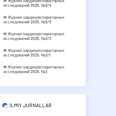
Журнал кардиореспираторных
исследований 2025. №2/4
Журнал кардиореспираторных
исследований 2025. №2/3
Журнал кардиореспираторных
исследований 2025. №2/2
Журнал кардиореспираторных
исследований 2025. №2/1
Журнал кардиореспираторных
исследований 2025. №2
ILMIY JURNALLAR