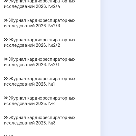
Журнал кардиореспираторных
исследований 2026. №2/4
Журнал кардиореспираторных
исследований 2026. №2/3
Журнал кардиореспираторных
исследований 2026. №2/2
Журнал кардиореспираторных
исследований 2026. №2/1
Журнал кардиореспираторных
исследований 2026. №1
Журнал кардиореспираторных
исследований 2025. №4
Журнал кардиореспираторных
исследований 2025. №3