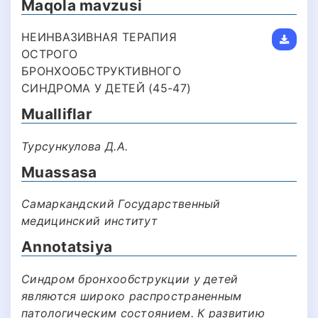
Maqola mavzusi
НЕИНВАЗИВНАЯ ТЕРАПИЯ
ОСТРОГО
БРОНХООБСТРУКТИВНОГО
СИНДРОМА У ДЕТЕЙ (45-47)
Mualliflar
Турсункулова Д.А.
Muassasa
Самаркандский Государственный
медицинский институт
Annotatsiya
Синдром бронхообструкции у детей
являются широко распространенным
патологическим состоянием. К развитию