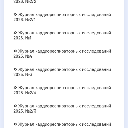
2026. №2/2
Журнал кардиореспираторных исследований
2026. №2/1
Журнал кардиореспираторных исследований
2026. №1
Журнал кардиореспираторных исследований
2025. №4
Журнал кардиореспираторных исследований
2025. №3
Журнал кардиореспираторных исследований
2025. №2/4
Журнал кардиореспираторных исследований
2025. №2/3
Журнал кардиореспираторных исследований