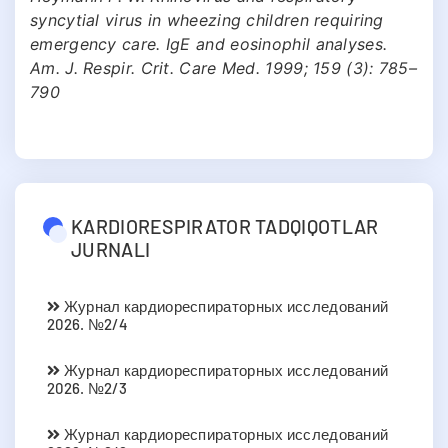
syncytial virus in wheezing children requiring
emergency care. IgE and eosinophil analyses.
Am. J. Respir. Crit. Care Med. 1999; 159 (3): 785–
790
KARDIORESPIRATOR TADQIQOTLAR
JURNALI
Журнал кардиореспираторных исследований
2026. №2/4
Журнал кардиореспираторных исследований
2026. №2/3
Журнал кардиореспираторных исследований