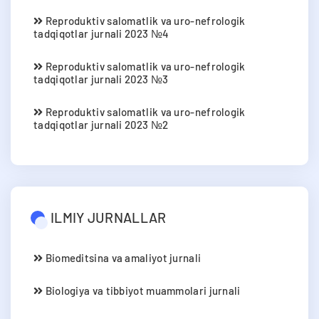
Reproduktiv salomatlik va uro-nefrologik
tadqiqotlar jurnali 2023 №4
Reproduktiv salomatlik va uro-nefrologik
tadqiqotlar jurnali 2023 №3
Reproduktiv salomatlik va uro-nefrologik
tadqiqotlar jurnali 2023 №2
ILMIY JURNALLAR
Biomeditsina va amaliyot jurnali
Biologiya va tibbiyot muammolari jurnali