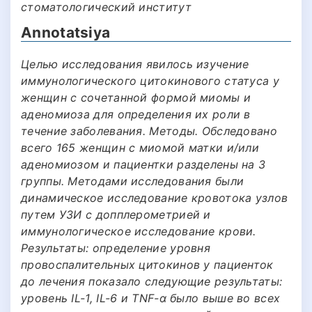
стоматологический институт
Annotatsiya
Целью исследования явилось изучение
иммунологического цитокинового статуса у
женщин с сочетанной формой миомы и
аденомиоза для определения их роли в
течение заболевания. Методы. Обследовано
всего 165 женщин с миомой матки и/или
аденомиозом и пациентки разделены на 3
группы. Методами исследования были
динамическое исследование кровотока узлов
путем УЗИ с допплерометрией и
иммунологическое исследование крови.
Результаты: определение уровня
провоспалительных цитокинов у пациенток
до лечения показало следующие результаты:
уровень IL-1, IL-6 и TNF-α было выше во всех