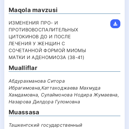
Maqola mavzusi
ИЗМЕНЕНИЯ ПРО- И
ПРОТИВОВОСПАЛИТЕЛЬНЫХ
ЦИТОКИНОВ ДО И ПОСЛЕ
ЛЕЧЕНИЯ У ЖЕНЩИН С
СОЧЕТАННОЙ ФОРМОЙ МИОМЫ
МАТКИ И АДЕНОМИОЗА (38-41)
Mualliflar
Абдурахманова Ситора
Ибрагимовна,Каттаходжаева Махмуда
Хамдамовна, Сулаймонова Нодира Жумаевна,
Назарова Дилдора Гуломовна
Muassasa
Ташкентский государственный