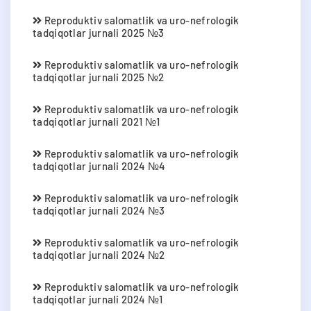
Reproduktiv salomatlik va uro-nefrologik
tadqiqotlar jurnali 2025 №3
Reproduktiv salomatlik va uro-nefrologik
tadqiqotlar jurnali 2025 №2
Reproduktiv salomatlik va uro-nefrologik
tadqiqotlar jurnali 2021 №1
Reproduktiv salomatlik va uro-nefrologik
tadqiqotlar jurnali 2024 №4
Reproduktiv salomatlik va uro-nefrologik
tadqiqotlar jurnali 2024 №3
Reproduktiv salomatlik va uro-nefrologik
tadqiqotlar jurnali 2024 №2
Reproduktiv salomatlik va uro-nefrologik
tadqiqotlar jurnali 2024 №1