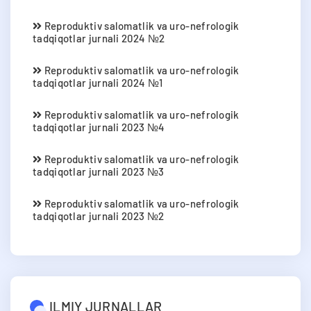
Reproduktiv salomatlik va uro-nefrologik
tadqiqotlar jurnali 2024 №2
Reproduktiv salomatlik va uro-nefrologik
tadqiqotlar jurnali 2024 №1
Reproduktiv salomatlik va uro-nefrologik
tadqiqotlar jurnali 2023 №4
Reproduktiv salomatlik va uro-nefrologik
tadqiqotlar jurnali 2023 №3
Reproduktiv salomatlik va uro-nefrologik
tadqiqotlar jurnali 2023 №2
ILMIY JURNALLAR