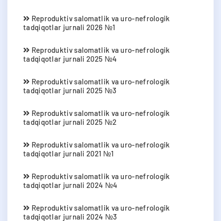
Reproduktiv salomatlik va uro-nefrologik
tadqiqotlar jurnali 2026 №1
Reproduktiv salomatlik va uro-nefrologik
tadqiqotlar jurnali 2025 №4
Reproduktiv salomatlik va uro-nefrologik
tadqiqotlar jurnali 2025 №3
Reproduktiv salomatlik va uro-nefrologik
tadqiqotlar jurnali 2025 №2
Reproduktiv salomatlik va uro-nefrologik
tadqiqotlar jurnali 2021 №1
Reproduktiv salomatlik va uro-nefrologik
tadqiqotlar jurnali 2024 №4
Reproduktiv salomatlik va uro-nefrologik
tadqiqotlar jurnali 2024 №3