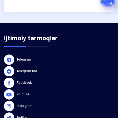
Ijtimoiy tarmoqlar
Telegram
Telegram bot
Facebook
Youtube
Instagram
Twitter