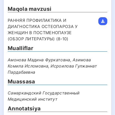
Maqola mavzusi
РАННЯЯ ПРОФИЛАКТИКА И
ДИАГНОСТИКА ОСТЕОПАРОЗА У
ЖЕНЩИН В ПОСТМЕНОПАУЗЕ
(ОБЗОР ЛИТЕРАТУРЫ) (8-10)
Mualliflar
Амонова Мадина Фуркатовна, Азимова
Комила Исломовна, Исроилова Гулжаннат
Пардабаевна
Muassasa
Самаркандский Государственный
Медицинский институт
Annotatsiya