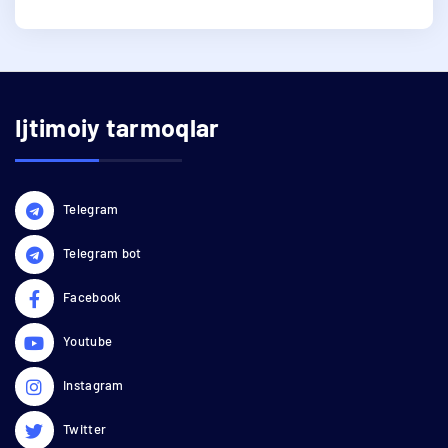
Ijtimoiy tarmoqlar
Telegram
Telegram bot
Facebook
Youtube
Instagram
Twitter