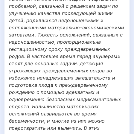
проблемой, связанной с решением задач по
улучшению качества последующей жизни
детей, родившихся недоношенными и
сопряженными материально-экономическими
затратами. Тяжесть осложнений, связанных с
недоношенностью, пропорциональна
гестациоиному сроку преждевременных
родов. В настоящее время перед акушерами
стоят две основные задачи: детекция
угрожающих преждевременных родов во
избежание ненадлежащих вмешательств и
подготовка плода к преждевременному
рождению с помощью адекватных и
одновременно безопасных медикаментозных
средств. Большинство материнских
осложнений развиваются во время
беременности, и многие из них можно
предотвратить или вылечить. В этих