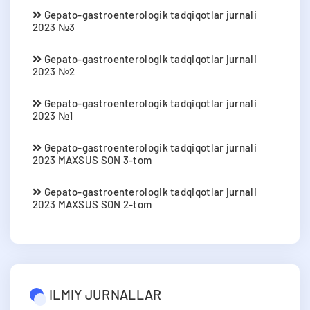
Gepato-gastroenterologik tadqiqotlar jurnali
2023 №3
Gepato-gastroenterologik tadqiqotlar jurnali
2023 №2
Gepato-gastroenterologik tadqiqotlar jurnali
2023 №1
Gepato-gastroenterologik tadqiqotlar jurnali
2023 MAXSUS SON 3-tom
Gepato-gastroenterologik tadqiqotlar jurnali
2023 MAXSUS SON 2-tom
ILMIY JURNALLAR