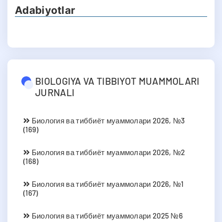
Adabiyotlar
BIOLOGIYA VA TIBBIYOT MUAMMOLARI
JURNALI
Биология ва тиббиёт муаммолари 2026, №3
(169)
Биология ва тиббиёт муаммолари 2026, №2
(168)
Биология ва тиббиёт муаммолари 2026, №1
(167)
Биология ва тиббиёт муаммолари 2025 №6