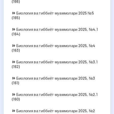
(166)
Биология ва тиббиёт муаммолари 2025 №5
(165)
Биология ва тиббиёт муаммолари 2025, №4.1
(164)
Биология ва тиббиёт муаммолари 2025, №4
(163)
Биология ва тиббиёт муаммолари 2025, №3.1
(162)
Биология ва тиббиёт муаммолари 2025, №3
(161)
Биология ва тиббиёт муаммолари 2025, №2.1
(160)
Биология ва тиббиёт муаммолари 2025, №2