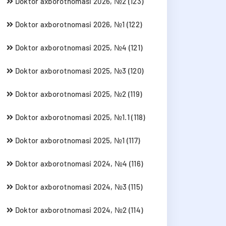
Doktor axborotnomasi 2026, №2 (123)
Doktor axborotnomasi 2026, №1 (122)
Doktor axborotnomasi 2025, №4 (121)
Doktor axborotnomasi 2025, №3 (120)
Doktor axborotnomasi 2025, №2 (119)
Doktor axborotnomasi 2025, №1.1 (118)
Doktor axborotnomasi 2025, №1 (117)
Doktor axborotnomasi 2024, №4 (116)
Doktor axborotnomasi 2024, №3 (115)
Doktor axborotnomasi 2024, №2 (114)