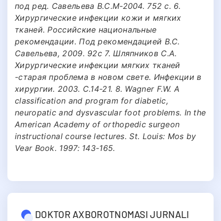
под ред. Савельева В.С.М-2004. 752 с. 6.
Хирургические инфекции кожи и мягких
тканей. Российские национальные
рекомендации. Под рекомендацией В.С.
Савельева, 2009. 92с 7. Шляпников С.А.
Хирургические инфекции мягких тканей
-старая проблема в новом свете. Инфекции в
хирургии. 2003. С.14-21. 8. Wagner F.W. A
classification and program for diabetic,
neuropatic and dysvascular foot problems. In the
American Academy of orthopedic surgeon
instructional course lectures. St. Louis: Mos by
Vear Book. 1997: 143-165.
DOKTOR AXBOROTNOMASI JURNALI