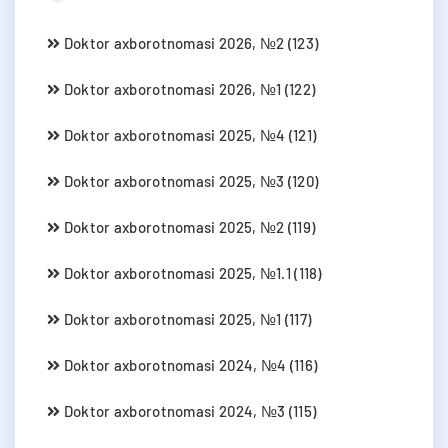
Doktor axborotnomasi 2026, №2 (123)
Doktor axborotnomasi 2026, №1 (122)
Doktor axborotnomasi 2025, №4 (121)
Doktor axborotnomasi 2025, №3 (120)
Doktor axborotnomasi 2025, №2 (119)
Doktor axborotnomasi 2025, №1.1 (118)
Doktor axborotnomasi 2025, №1 (117)
Doktor axborotnomasi 2024, №4 (116)
Doktor axborotnomasi 2024, №3 (115)