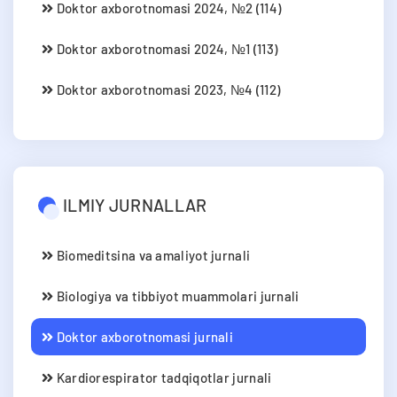
Doktor axborotnomasi 2024, №2 (114)
Doktor axborotnomasi 2024, №1 (113)
Doktor axborotnomasi 2023, №4 (112)
ILMIY JURNALLAR
Biomeditsina va amaliyot jurnali
Biologiya va tibbiyot muammolari jurnali
Doktor axborotnomasi jurnali
Kardiorespirator tadqiqotlar jurnali