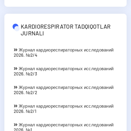
KARDIORESPIRATOR TADQIQOTLAR
JURNALI
Журнал кардиореспираторных исследований
2026. №2/4
Журнал кардиореспираторных исследований
2026. №2/3
Журнал кардиореспираторных исследований
2026. №2/2
Журнал кардиореспираторных исследований
2026. №2/1
Журнал кардиореспираторных исследований
2026. №1