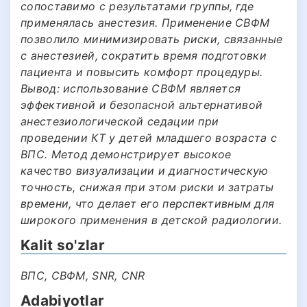
сопоставимо с результатами группы, где
применялась анестезия. Применение СВФМ
позволило минимизировать риски, связанные
с анестезией, сократить время подготовки
пациента и повысить комфорт процедуры.
Вывод: использование СВФМ является
эффективной и безопасной альтернативой
анестезиологической седации при
проведении КТ у детей младшего возраста с
ВПС. Метод демонстрирует высокое
качество визуализации и диагностическую
точность, снижая при этом риски и затраты
времени, что делает его перспективным для
широкого применения в детской радиологии.
Kalit so'zlar
ВПС, СВФМ, SNR, CNR
Adabiyotlar