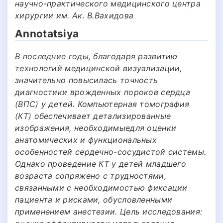
научно-практического медицинского центра
хирургии им. Ак. В.Вахидова
Annotatsiya
В последние годы, благодаря развитию
технологий медицинской визуализации,
значительно повысилась точность
диагностики врожденных пороков сердца
(ВПС) у детей. Компьютерная томография
(КТ) обеспечивает детализированные
изображения, необходимыедля оценки
анатомических и функциональных
особенностей сердечно-сосудистой системы.
Однако проведение КТ у детей младшего
возраста сопряжено с трудностями,
связанными с необходимостью фиксации
пациента и рисками, обусловленными
применением анестезии. Цель исследования: