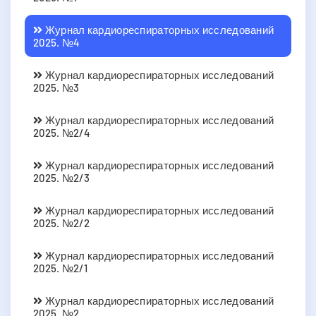
Журнал кардиореспираторных исследований
2025. №4
Журнал кардиореспираторных исследований
2025. №3
Журнал кардиореспираторных исследований
2025. №2/4
Журнал кардиореспираторных исследований
2025. №2/3
Журнал кардиореспираторных исследований
2025. №2/2
Журнал кардиореспираторных исследований
2025. №2/1
Журнал кардиореспираторных исследований
2025. №2