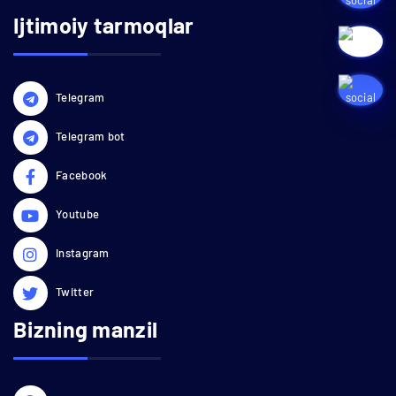
Ijtimoiy tarmoqlar
Telegram
Telegram bot
Facebook
Youtube
Instagram
Twitter
Bizning manzil