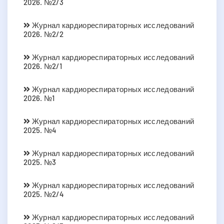
2026. №2/3
Журнал кардиореспираторных исследований
2026. №2/2
Журнал кардиореспираторных исследований
2026. №2/1
Журнал кардиореспираторных исследований
2026. №1
Журнал кардиореспираторных исследований
2025. №4
Журнал кардиореспираторных исследований
2025. №3
Журнал кардиореспираторных исследований
2025. №2/4
Журнал кардиореспираторных исследований