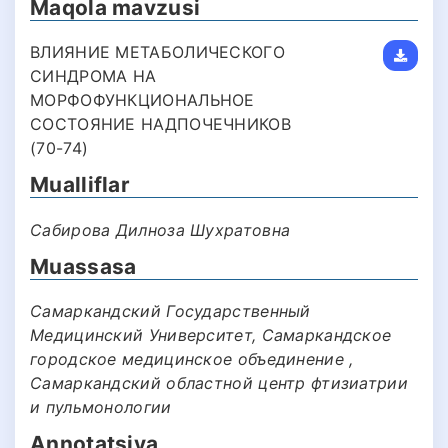
Maqola mavzusi
ВЛИЯНИЕ МЕТАБОЛИЧЕСКОГО
СИНДРОМА НА
МОРФОФУНКЦИОНАЛЬНОЕ
СОСТОЯНИЕ НАДПОЧЕЧНИКОВ
(70-74)
Mualliflar
Сабирова Дилноза Шухратовна
Muassasa
Самаркандский Государственный
Медицинский Университет, Самаркандское
городское медицинское объединение ,
Самаркандский областной центр фтизиатрии
и пульмонологии
Annotatsiya