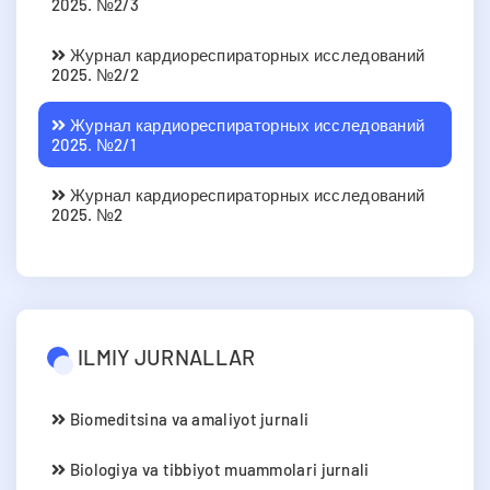
2025. №2/3
Журнал кардиореспираторных исследований
2025. №2/2
Журнал кардиореспираторных исследований
2025. №2/1
Журнал кардиореспираторных исследований
2025. №2
ILMIY JURNALLAR
Biomeditsina va amaliyot jurnali
Biologiya va tibbiyot muammolari jurnali