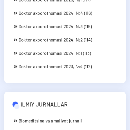
Doktor axborotnomasi 2024, №4 (116)
Doktor axborotnomasi 2024, №3 (115)
Doktor axborotnomasi 2024, №2 (114)
Doktor axborotnomasi 2024, №1 (113)
Doktor axborotnomasi 2023, №4 (112)
ILMIY JURNALLAR
Biomeditsina va amaliyot jurnali