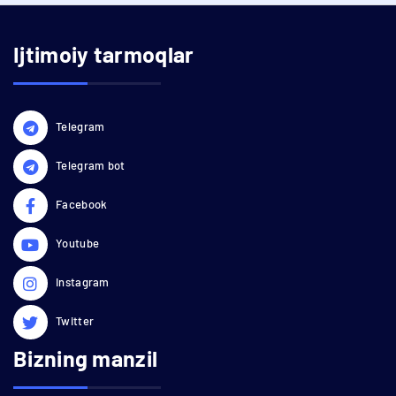
Ijtimoiy tarmoqlar
Telegram
Telegram bot
Facebook
Youtube
Instagram
Twitter
Bizning manzil