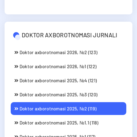
DOKTOR AXBOROTNOMASI JURNALI
Doktor axborotnomasi 2026, №2 (123)
Doktor axborotnomasi 2026, №1 (122)
Doktor axborotnomasi 2025, №4 (121)
Doktor axborotnomasi 2025, №3 (120)
Doktor axborotnomasi 2025, №2 (119)
Doktor axborotnomasi 2025, №1.1 (118)
Doktor axborotnomasi 2025, №1 (117)