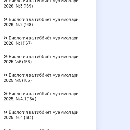
Биология ва тиббиёт муаммолари
2026, №3 (169)
Биология ва тиббиёт муаммолари
2026, №2 (168)
Биология ва тиббиёт муаммолари
2026, №1 (167)
Биология ва тиббиёт муаммолари
2025 №6 (166)
Биология ва тиббиёт муаммолари
2025 №5 (165)
Биология ва тиббиёт муаммолари
2025, №4.1 (164)
Биология ва тиббиёт муаммолари
2025, №4 (163)