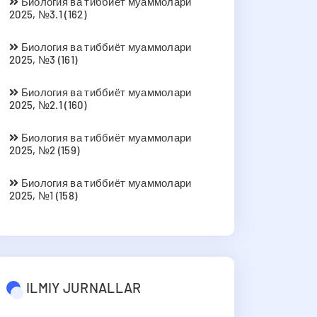
Биология ва тиббиёт муаммолари
2025, №3.1 (162)
Биология ва тиббиёт муаммолари
2025, №3 (161)
Биология ва тиббиёт муаммолари
2025, №2.1 (160)
Биология ва тиббиёт муаммолари
2025, №2 (159)
Биология ва тиббиёт муаммолари
2025, №1 (158)
ILMIY JURNALLAR