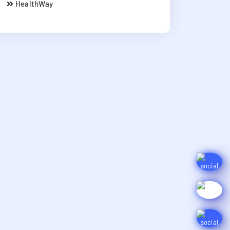
HealthWay