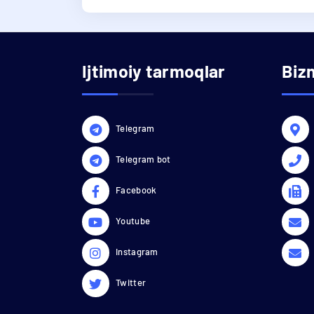
Ijtimoiy tarmoqlar
Biz
Telegram
Telegram bot
Facebook
Youtube
Instagram
Twitter