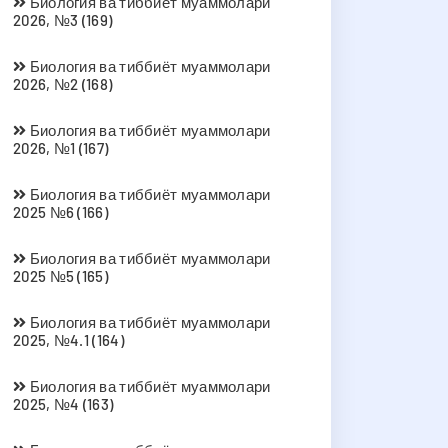
Биология ва тиббиёт муаммолари
2026, №3 (169)
Биология ва тиббиёт муаммолари
2026, №2 (168)
Биология ва тиббиёт муаммолари
2026, №1 (167)
Биология ва тиббиёт муаммолари
2025 №6 (166)
Биология ва тиббиёт муаммолари
2025 №5 (165)
Биология ва тиббиёт муаммолари
2025, №4.1 (164)
Биология ва тиббиёт муаммолари
2025, №4 (163)