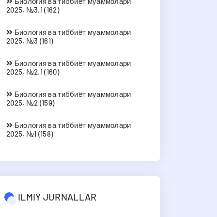
Биология ва тиббиёт муаммолари
2025, №3.1 (162)
Биология ва тиббиёт муаммолари
2025, №3 (161)
Биология ва тиббиёт муаммолари
2025, №2.1 (160)
Биология ва тиббиёт муаммолари
2025, №2 (159)
Биология ва тиббиёт муаммолари
2025, №1 (158)
ILMIY JURNALLAR