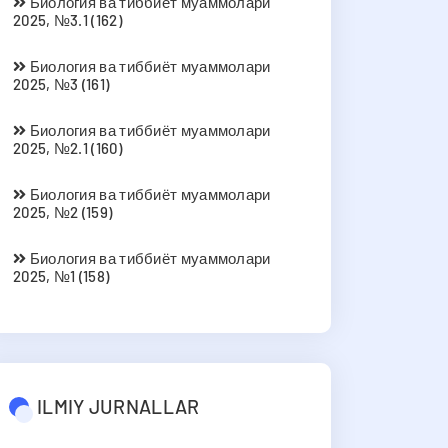
Биология ва тиббиёт муаммолари
2025, №3.1 (162)
Биология ва тиббиёт муаммолари
2025, №3 (161)
Биология ва тиббиёт муаммолари
2025, №2.1 (160)
Биология ва тиббиёт муаммолари
2025, №2 (159)
Биология ва тиббиёт муаммолари
2025, №1 (158)
ILMIY JURNALLAR