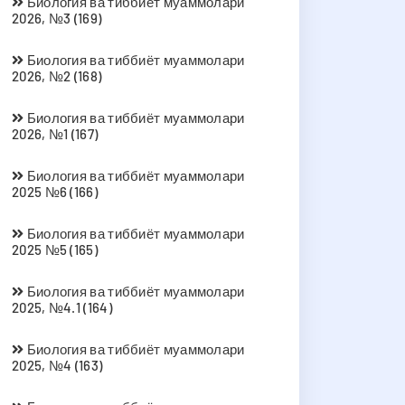
Биология ва тиббиёт муаммолари
2026, №3 (169)
Биология ва тиббиёт муаммолари
2026, №2 (168)
Биология ва тиббиёт муаммолари
2026, №1 (167)
Биология ва тиббиёт муаммолари
2025 №6 (166)
Биология ва тиббиёт муаммолари
2025 №5 (165)
Биология ва тиббиёт муаммолари
2025, №4.1 (164)
Биология ва тиббиёт муаммолари
2025, №4 (163)