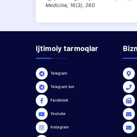
Medicine, 16(3), 260
Ijtimoiy tarmoqlar
Biz
Telegram
Telegram bot
Facebook
Youtube
Instagram