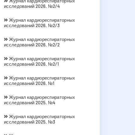
Журнал кардиореспираторных
исследований 2026. №2/4
Журнал кардиореспираторных
исследований 2026. №2/3
Журнал кардиореспираторных
исследований 2026. №2/2
Журнал кардиореспираторных
исследований 2026. №2/1
Журнал кардиореспираторных
исследований 2026. №1
Журнал кардиореспираторных
исследований 2025. №4
Журнал кардиореспираторных
исследований 2025. №3