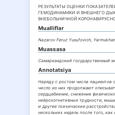
РЕЗУЛЬТАТЫ ОЦЕНКИ ПОКАЗАТЕЛЕ
ГЕМОДИНАМИКИ И ВНЕШНЕГО ДЫХ
ВНЕБОЛЬНИЧНОЙ КОРОНАВИРУСНО
Mualliflar
Nazarov Feruz Yusufovich, Yarmukha
Muassasa
Самаркандский государственный м
Annotatsiya
Наряду с ростом числа пациентов 
число из них продолжают описыват
сердцебиение, снижение физической
нейрокогнитивные трудности, мыше
и другие психические расстройств
нескольких недель после того, как