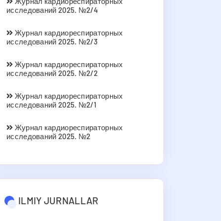
Журнал кардиореспираторных
исследований 2025. №2/4
Журнал кардиореспираторных
исследований 2025. №2/3
Журнал кардиореспираторных
исследований 2025. №2/2
Журнал кардиореспираторных
исследований 2025. №2/1
Журнал кардиореспираторных
исследований 2025. №2
ILMIY JURNALLAR