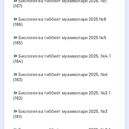
Биология ва тиббиёт муаммолари 2026, №1
(167)
Биология ва тиббиёт муаммолари 2025 №6
(166)
Биология ва тиббиёт муаммолари 2025 №5
(165)
Биология ва тиббиёт муаммолари 2025, №4.1
(164)
Биология ва тиббиёт муаммолари 2025, №4
(163)
Биология ва тиббиёт муаммолари 2025, №3.1
(162)
Биология ва тиббиёт муаммолари 2025, №3
(161)