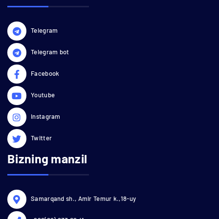
Telegram
Telegram bot
Facebook
Youtube
Instagram
Twitter
Bizning manzil
Samarqand sh., Amir Temur k.,18-uy