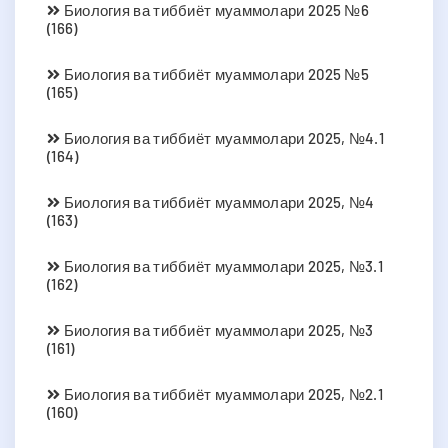
Биология ва тиббиёт муаммолари 2025 №6
(166)
Биология ва тиббиёт муаммолари 2025 №5
(165)
Биология ва тиббиёт муаммолари 2025, №4.1
(164)
Биология ва тиббиёт муаммолари 2025, №4
(163)
Биология ва тиббиёт муаммолари 2025, №3.1
(162)
Биология ва тиббиёт муаммолари 2025, №3
(161)
Биология ва тиббиёт муаммолари 2025, №2.1
(160)