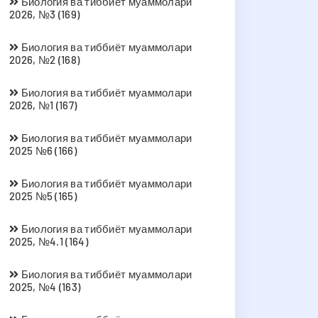
Биология ва тиббиёт муаммолари
2026, №3 (169)
Биология ва тиббиёт муаммолари
2026, №2 (168)
Биология ва тиббиёт муаммолари
2026, №1 (167)
Биология ва тиббиёт муаммолари
2025 №6 (166)
Биология ва тиббиёт муаммолари
2025 №5 (165)
Биология ва тиббиёт муаммолари
2025, №4.1 (164)
Биология ва тиббиёт муаммолари
2025, №4 (163)