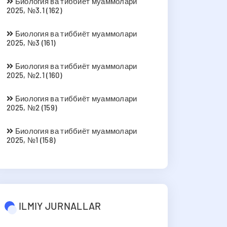
Биология ва тиббиёт муаммолари
2025, №3.1 (162)
Биология ва тиббиёт муаммолари
2025, №3 (161)
Биология ва тиббиёт муаммолари
2025, №2.1 (160)
Биология ва тиббиёт муаммолари
2025, №2 (159)
Биология ва тиббиёт муаммолари
2025, №1 (158)
ILMIY JURNALLAR