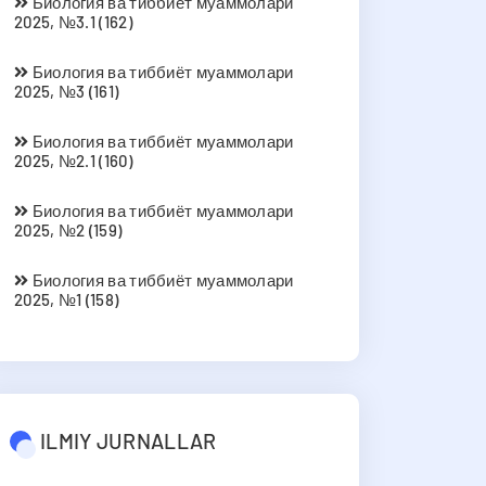
Биология ва тиббиёт муаммолари
2025, №3.1 (162)
Биология ва тиббиёт муаммолари
2025, №3 (161)
Биология ва тиббиёт муаммолари
2025, №2.1 (160)
Биология ва тиббиёт муаммолари
2025, №2 (159)
Биология ва тиббиёт муаммолари
2025, №1 (158)
ILMIY JURNALLAR