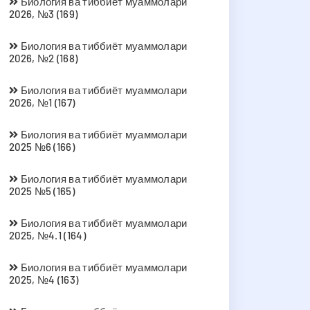
Биология ва тиббиёт муаммолари
2026, №3 (169)
Биология ва тиббиёт муаммолари
2026, №2 (168)
Биология ва тиббиёт муаммолари
2026, №1 (167)
Биология ва тиббиёт муаммолари
2025 №6 (166)
Биология ва тиббиёт муаммолари
2025 №5 (165)
Биология ва тиббиёт муаммолари
2025, №4.1 (164)
Биология ва тиббиёт муаммолари
2025, №4 (163)