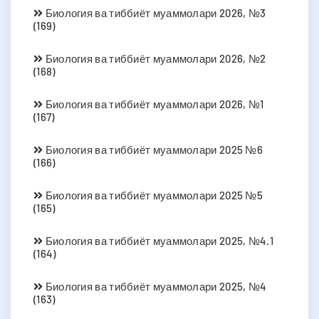
Биология ва тиббиёт муаммолари 2026, №3
(169)
Биология ва тиббиёт муаммолари 2026, №2
(168)
Биология ва тиббиёт муаммолари 2026, №1
(167)
Биология ва тиббиёт муаммолари 2025 №6
(166)
Биология ва тиббиёт муаммолари 2025 №5
(165)
Биология ва тиббиёт муаммолари 2025, №4.1
(164)
Биология ва тиббиёт муаммолари 2025, №4
(163)