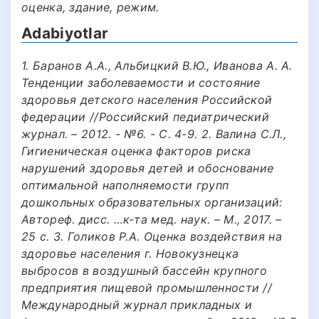
оценка, здание, режим.
Adabiyotlar
1. Баранов А.А., Альбицкий В.Ю., Иванова А. А.
Тенденции заболеваемости и состояние
здоровья детского населения Российской
федерации //Российский педиатрический
журнал. – 2012. - №6. - С. 4-9. 2. Валина С.Л.,
Гигиеническая оценка факторов риска
нарушений здоровья детей и обоснование
оптимальной наполняемости групп
дошкольных образовательных организаций:
Автореф. дисс. …к-та мед. наук. – М., 2017. –
25 с. 3. Голиков Р.А. Оценка воздействия на
здоровье населения г. Новокузнецка
выбросов в воздушный бассейн крупного
предприятия пищевой промышленности //
Международный журнал прикладных и