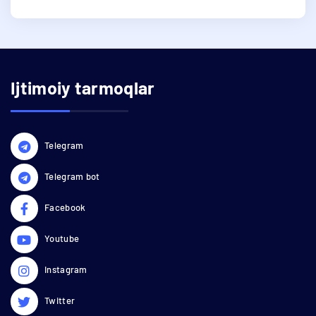
Ijtimoiy tarmoqlar
Telegram
Telegram bot
Facebook
Youtube
Instagram
Twitter