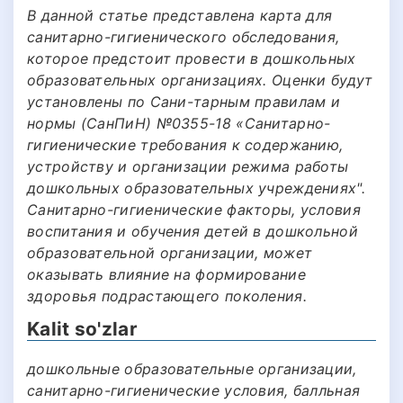
В данной статье представлена карта для
санитарно-гигиенического обследования,
которое предстоит провести в дошкольных
образовательных организациях. Оценки будут
установлены по Сани-тарным правилам и
нормы (СанПиН) №0355-18 «Санитарно-
гигиенические требования к содержанию,
устройству и организации режима работы
дошкольных образовательных учреждениях".
Санитарно-гигиенические факторы, условия
воспитания и обучения детей в дошкольной
образовательной организации, может
оказывать влияние на формирование
здоровья подрастающего поколения.
Kalit so'zlar
дошкольные образовательные организации,
санитарно-гигиенические условия, балльная