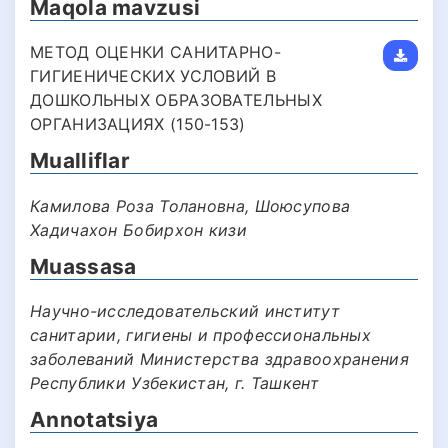
Maqola mavzusi
МЕТОД ОЦЕНКИ САНИТАРНО-
ГИГИЕНИЧЕСКИХ УСЛОВИЙ В
ДОШКОЛЬНЫХ ОБРАЗОВАТЕЛЬНЫХ
ОРГАНИЗАЦИЯХ (150-153)
Mualliflar
Камилова Роза Толановна, Шоюсупова
Хадичахон Бобирхон кизи
Muassasa
Научно-исследовательский институт
санитарии, гигиены и профессиональных
заболеваний Министерства здравоохранения
Республики Узбекистан, г. Ташкент
Annotatsiya