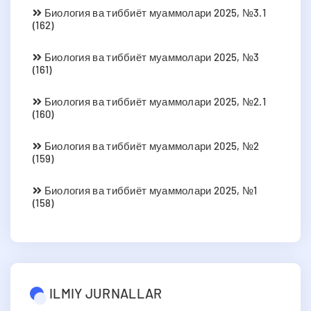
Биология ва тиббиёт муаммолари 2025, №3.1
(162)
Биология ва тиббиёт муаммолари 2025, №3
(161)
Биология ва тиббиёт муаммолари 2025, №2.1
(160)
Биология ва тиббиёт муаммолари 2025, №2
(159)
Биология ва тиббиёт муаммолари 2025, №1
(158)
ILMIY JURNALLAR