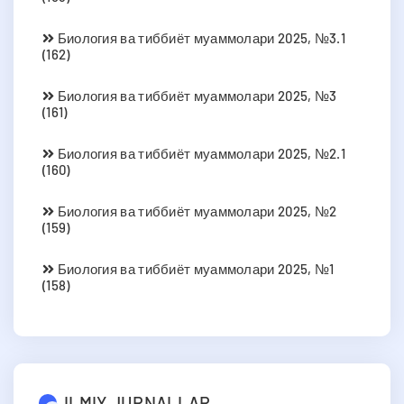
Биология ва тиббиёт муаммолари 2025, №3.1
(162)
Биология ва тиббиёт муаммолари 2025, №3
(161)
Биология ва тиббиёт муаммолари 2025, №2.1
(160)
Биология ва тиббиёт муаммолари 2025, №2
(159)
Биология ва тиббиёт муаммолари 2025, №1
(158)
ILMIY JURNALLAR