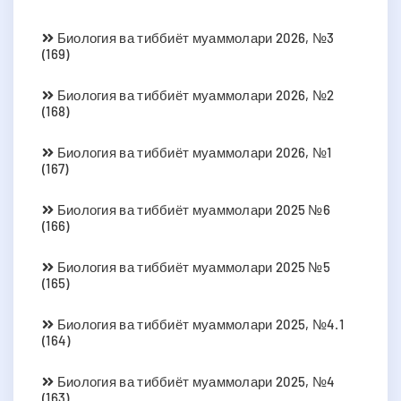
Биология ва тиббиёт муаммолари 2026, №3
(169)
Биология ва тиббиёт муаммолари 2026, №2
(168)
Биология ва тиббиёт муаммолари 2026, №1
(167)
Биология ва тиббиёт муаммолари 2025 №6
(166)
Биология ва тиббиёт муаммолари 2025 №5
(165)
Биология ва тиббиёт муаммолари 2025, №4.1
(164)
Биология ва тиббиёт муаммолари 2025, №4
(163)