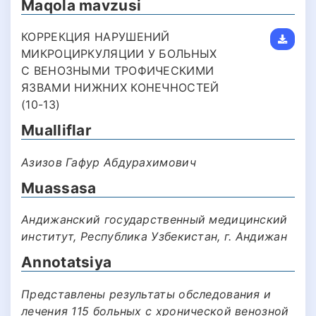
Maqola mavzusi
КОРРЕКЦИЯ НАРУШЕНИЙ
МИКРОЦИРКУЛЯЦИИ У БОЛЬНЫХ
С ВЕНОЗНЫМИ ТРОФИЧЕСКИМИ
ЯЗВАМИ НИЖНИХ КОНЕЧНОСТЕЙ
(10-13)
Mualliflar
Азизов Гафур Абдурахимович
Muassasa
Андижанский государственный медицинский
институт, Республика Узбекистан, г. Андижан
Annotatsiya
Представлены результаты обследования и
лечения 115 больных с хронической венозной