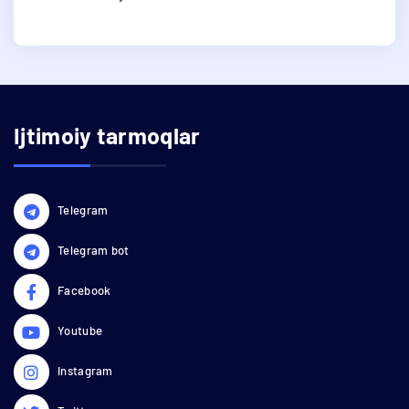
Ijtimoiy tarmoqlar
Telegram
Telegram bot
Facebook
Youtube
Instagram