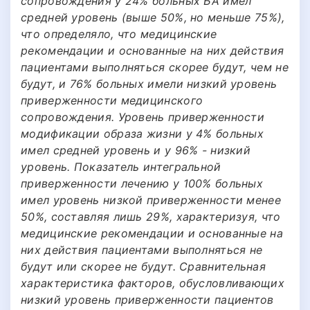
сопровождения у 24% больных БА имел
средней уровень (выше 50%, но меньше 75%),
что определяло, что медицинские
рекомендации и основанные на них действия
пациентами выполняться скорее будут, чем не
будут, и 76% больных имели низкий уровень
приверженности медицинского
сопровождения. Уровень приверженности
модификации образа жизни у 4% больных
имел средней уровень и у 96% - низкий
уровень. Показатель интегральной
приверженности лечению у 100% больных
имел уровень низкой приверженности менее
50%, составляя лишь 29%, характеризуя, что
медицинские рекомендации и основанные на
них действия пациентами выполняться не
будут или скорее не будут. Сравнительная
характеристика факторов, обусловливающих
низкий уровень приверженности пациентов