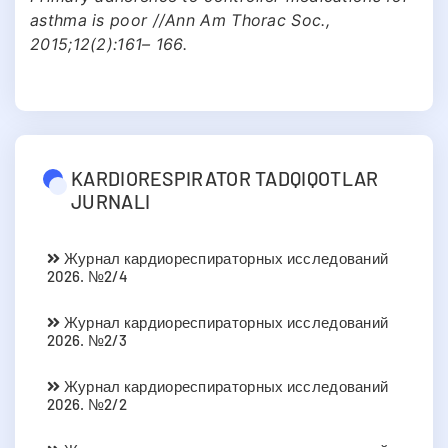
asthma is poor //Ann Am Thorac Soc.,
2015;12(2):161– 166.
KARDIORESPIRATOR TADQIQOTLAR
JURNALI
Журнал кардиореспираторных исследований
2026. №2/4
Журнал кардиореспираторных исследований
2026. №2/3
Журнал кардиореспираторных исследований
2026. №2/2