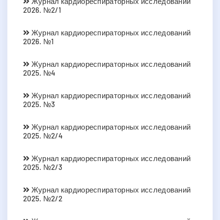
Журнал кардиореспираторных исследований
2026. №2/1
Журнал кардиореспираторных исследований
2026. №1
Журнал кардиореспираторных исследований
2025. №4
Журнал кардиореспираторных исследований
2025. №3
Журнал кардиореспираторных исследований
2025. №2/4
Журнал кардиореспираторных исследований
2025. №2/3
Журнал кардиореспираторных исследований
2025. №2/2