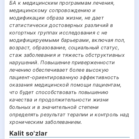
БА к медицинским программам лечения,
медицинскому сопровождению и
модификации образа жизни, не дает
статистически достоверных различий в
когортных группах исследования с не
модифицируемыми барьерами, включая пол,
возраст, образование, социальный статус,
стаж заболевания и тяжесть обструктивных
нарушений. Повышение приверженности
лечению обеспечивает более высокую
пациент-ориентированную эффективность
оказания медицинской помощи пациентам,
что будет способствовать повышению
качества и продолжительности жизни
больных и в значительной степени
определять результат терапии и контроль над
хроническим заболеванием.
Kalit so'zlar