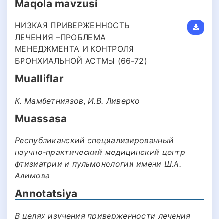
Maqola mavzusi
НИЗКАЯ ПРИВЕРЖЕННОСТЬ
ЛЕЧЕНИЯ –ПРОБЛЕМА
МЕНЕДЖМЕНТА И КОНТРОЛЯ
БРОНХИАЛЬНОЙ АСТМЫ (66-72)
Mualliflar
К. Мамбетниязов, И.В. Ливерко
Muassasa
Республиканский специализированный
научно-практический медицинский центр
фтизиатрии и пульмонологии имени Ш.А.
Алимова
Annotatsiya
В целях изучения приверженности лечения