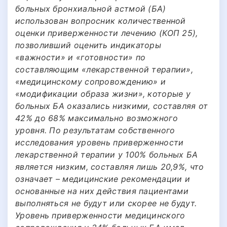
больных бронхиальной астмой (БА)
использован вопросник количественной
оценки приверженности лечению (КОП 25),
позволивший оценить индикаторы
«важности» и «готовности» по
составляющим «лекарственной терапии»,
«медицинскому сопровождению» и
«модификации образа жизни», которые у
больных БА оказались низкими, составляя от
42% до 68% максимально возможного
уровня. По результатам собственного
исследования уровень приверженности
лекарственной терапии у 100% больных БА
является низким, составляя лишь 20,9%, что
означает – медицинские рекомендации и
основанные на них действия пациентами
выполняться не будут или скорее не будут.
Уровень приверженности медицинского