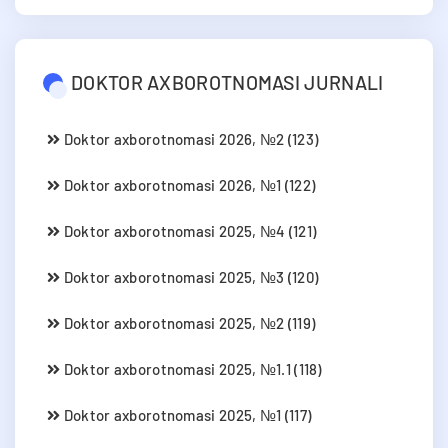
DOKTOR AXBOROTNOMASI JURNALI
Doktor axborotnomasi 2026, №2 (123)
Doktor axborotnomasi 2026, №1 (122)
Doktor axborotnomasi 2025, №4 (121)
Doktor axborotnomasi 2025, №3 (120)
Doktor axborotnomasi 2025, №2 (119)
Doktor axborotnomasi 2025, №1.1 (118)
Doktor axborotnomasi 2025, №1 (117)