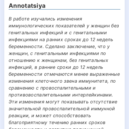
Annotatsiya
В работе изучались изменения
иммунологических показателей у женщин без
генитальных инфекций и с генитальными
инфекциями на ранних сроках до 12 недель
беременности. Сделано заключение, что у
женщин, с генитальными инфекциями по
отношению к женщинам, без генитальных
инфекций, в ранние сроки до 12 недель
беременности отмечаются менее выраженные
изменения клеточного звена иммунитета, по
сравнению с провоспалительными и
противовоспалительными интерлейкинами.
Эти изменения могут показывать отсутствие
значительной провоспалительной иммунной
реакции, и может способствовать
благоприятному течению ранних сроков