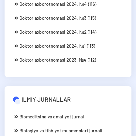
Doktor axborotnomasi 2024, №4 (116)
Doktor axborotnomasi 2024, №3 (115)
Doktor axborotnomasi 2024, №2 (114)
Doktor axborotnomasi 2024, №1 (113)
Doktor axborotnomasi 2023, №4 (112)
ILMIY JURNALLAR
Biomeditsina va amaliyot jurnali
Biologiya va tibbiyot muammolari jurnali