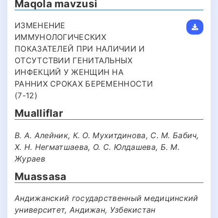
Maqola mavzusi
ИЗМЕНЕНИЕ
ИММУНОЛОГИЧЕСКИХ
ПОКАЗАТЕЛЕЙ ПРИ НАЛИЧИИ И
ОТСУТСТВИИ ГЕНИТАЛЬНЫХ
ИНФЕКЦИЙ У ЖЕНЩИН НА
РАННИХ СРОКАХ БЕРЕМЕННОСТИ
(7-12)
Mualliflar
В. А. Алейник, К. О. Мухитдинова, С. М. Бабич,
Х. Н. Негматшаева, О. С. Юлдашева, Б. М.
Жураев
Muassasa
Андижанский государственный медицинский
университет, Андижан, Узбекистан