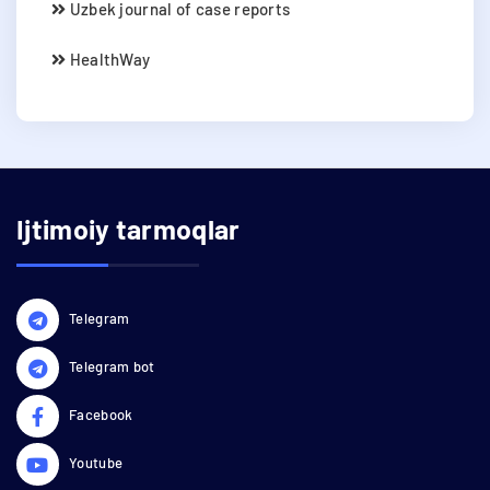
Uzbek journal of case reports
HealthWay
Ijtimoiy tarmoqlar
Telegram
Telegram bot
Facebook
Youtube