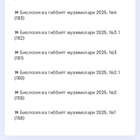
Биология ва тиббиёт муаммолари 2025, №4
(163)
Биология ва тиббиёт муаммолари 2025, №3.1
(162)
Биология ва тиббиёт муаммолари 2025, №3
(161)
Биология ва тиббиёт муаммолари 2025, №2.1
(160)
Биология ва тиббиёт муаммолари 2025, №2
(159)
Биология ва тиббиёт муаммолари 2025, №1
(158)