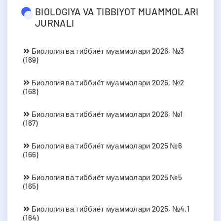
BIOLOGIYA VA TIBBIYOT MUAMMOLARI
JURNALI
Биология ва тиббиёт муаммолари 2026, №3
(169)
Биология ва тиббиёт муаммолари 2026, №2
(168)
Биология ва тиббиёт муаммолари 2026, №1
(167)
Биология ва тиббиёт муаммолари 2025 №6
(166)
Биология ва тиббиёт муаммолари 2025 №5
(165)
Биология ва тиббиёт муаммолари 2025, №4.1
(164)