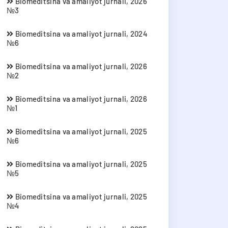
Biomeditsina va amaliyot jurnali, 2026
№3
Biomeditsina va amaliyot jurnali, 2024
№6
Biomeditsina va amaliyot jurnali, 2026
№2
Biomeditsina va amaliyot jurnali, 2026
№1
Biomeditsina va amaliyot jurnali, 2025
№6
Biomeditsina va amaliyot jurnali, 2025
№5
Biomeditsina va amaliyot jurnali, 2025
№4