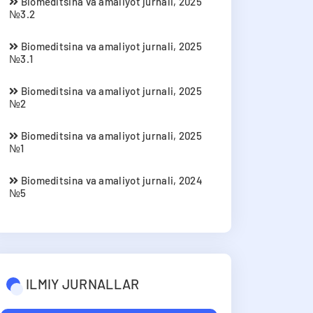
Biomeditsina va amaliyot jurnali, 2025
№3.2
Biomeditsina va amaliyot jurnali, 2025
№3.1
Biomeditsina va amaliyot jurnali, 2025
№2
Biomeditsina va amaliyot jurnali, 2025
№1
Biomeditsina va amaliyot jurnali, 2024
№5
ILMIY JURNALLAR