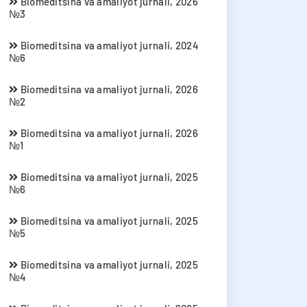
Biomeditsina va amaliyot jurnali, 2026
№3
Biomeditsina va amaliyot jurnali, 2024
№6
Biomeditsina va amaliyot jurnali, 2026
№2
Biomeditsina va amaliyot jurnali, 2026
№1
Biomeditsina va amaliyot jurnali, 2025
№6
Biomeditsina va amaliyot jurnali, 2025
№5
Biomeditsina va amaliyot jurnali, 2025
№4