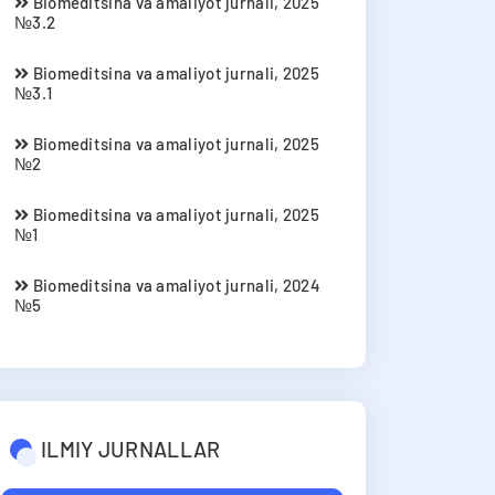
Biomeditsina va amaliyot jurnali, 2025
№3.2
Biomeditsina va amaliyot jurnali, 2025
№3.1
Biomeditsina va amaliyot jurnali, 2025
№2
Biomeditsina va amaliyot jurnali, 2025
№1
Biomeditsina va amaliyot jurnali, 2024
№5
ILMIY JURNALLAR