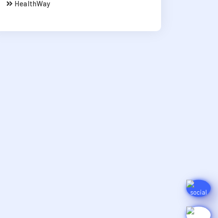
HealthWay