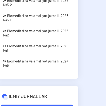
Biomeditsina va amaliyot jurnali, 2025
№3.2
Biomeditsina va amaliyot jurnali, 2025
№3.1
Biomeditsina va amaliyot jurnali, 2025
№2
Biomeditsina va amaliyot jurnali, 2025
№1
Biomeditsina va amaliyot jurnali, 2024
№5
ILMIY JURNALLAR