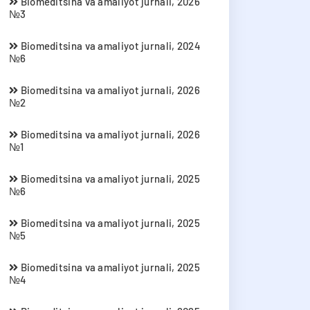
Biomeditsina va amaliyot jurnali, 2026
№3
Biomeditsina va amaliyot jurnali, 2024
№6
Biomeditsina va amaliyot jurnali, 2026
№2
Biomeditsina va amaliyot jurnali, 2026
№1
Biomeditsina va amaliyot jurnali, 2025
№6
Biomeditsina va amaliyot jurnali, 2025
№5
Biomeditsina va amaliyot jurnali, 2025
№4