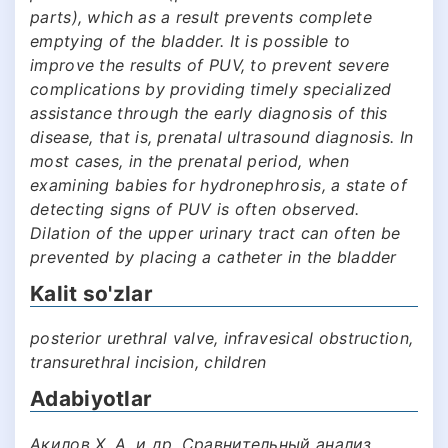
parts), which as a result prevents complete
emptying of the bladder. It is possible to
improve the results of PUV, to prevent severe
complications by providing timely specialized
assistance through the early diagnosis of this
disease, that is, prenatal ultrasound diagnosis. In
most cases, in the prenatal period, when
examining babies for hydronephrosis, a state of
detecting signs of PUV is often observed.
Dilation of the upper urinary tract can often be
prevented by placing a catheter in the bladder
Kalit so'zlar
posterior urethral valve, infravesical obstruction,
transurethral incision, children
Adabiyotlar
Акилов Х. А. и др. Сравнительный анализ