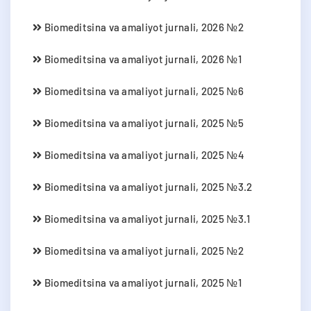
Biomeditsina va amaliyot jurnali, 2026 №2
Biomeditsina va amaliyot jurnali, 2026 №1
Biomeditsina va amaliyot jurnali, 2025 №6
Biomeditsina va amaliyot jurnali, 2025 №5
Biomeditsina va amaliyot jurnali, 2025 №4
Biomeditsina va amaliyot jurnali, 2025 №3.2
Biomeditsina va amaliyot jurnali, 2025 №3.1
Biomeditsina va amaliyot jurnali, 2025 №2
Biomeditsina va amaliyot jurnali, 2025 №1