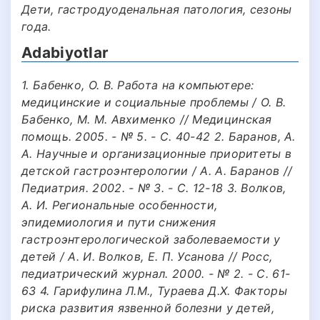
Дети, гастродуоденальная патология, сезоны
года.
Adabiyotlar
1. Бабенко, О. В. Работа на компьютере:
медицинские и социальные проблемы / О. В.
Бабенко, М. М. Авхименко // Медицинская
помощь. 2005. - № 5. - С. 40-42 2. Баранов, А.
А. Научные и организационные приоритеты в
детской гастроэнтерологии / А. А. Баранов //
Педиатрия. 2002. - № 3. - С. 12-18 3. Волков,
А. И. Региональные особенности,
эпидемиология и пути снижения
гастроэнтерологической заболеваемости у
детей / А. И. Волков, Е. П. Усанова // Росс,
педиатрический журнал. 2000. - № 2. - С. 61-
63 4. Гарифулина Л.М., Тураева Д.Х. Факторы
риска развития язвенной болезни у детей,