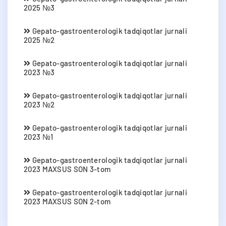
2025 №3
Gepato-gastroenterologik tadqiqotlar jurnali
2025 №2
Gepato-gastroenterologik tadqiqotlar jurnali
2023 №3
Gepato-gastroenterologik tadqiqotlar jurnali
2023 №2
Gepato-gastroenterologik tadqiqotlar jurnali
2023 №1
Gepato-gastroenterologik tadqiqotlar jurnali
2023 MAXSUS SON 3-tom
Gepato-gastroenterologik tadqiqotlar jurnali
2023 MAXSUS SON 2-tom