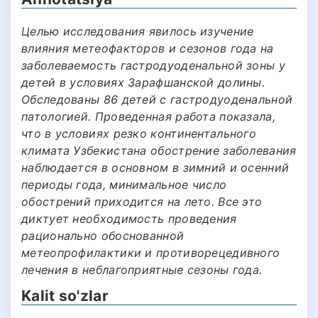
Целью исследования явилось изучение
влияния метеофакторов и сезонов года на
заболеваемость гастродуоденальной зоны у
детей в условиях Зарафшанской долины.
Обследованы 86 детей с гастродуоденальной
патологией. Проведенная работа показала,
что в условиях резко континентального
климата Узбекистана обострение заболевания
наблюдается в основном в зимний и осенний
периоды года, минимальное число
обострений приходится на лето. Все это
диктует необходимость проведения
рационально обоснованной
метеопрофилактики и противорецедивного
лечения в неблагоприятные сезоны года.
Kalit so'zlar