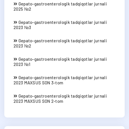
Gepato-gastroenterologik tadqiqotlar jurnali
2025 №2
Gepato-gastroenterologik tadqiqotlar jurnali
2023 №3
Gepato-gastroenterologik tadqiqotlar jurnali
2023 №2
Gepato-gastroenterologik tadqiqotlar jurnali
2023 №1
Gepato-gastroenterologik tadqiqotlar jurnali
2023 MAXSUS SON 3-tom
Gepato-gastroenterologik tadqiqotlar jurnali
2023 MAXSUS SON 2-tom