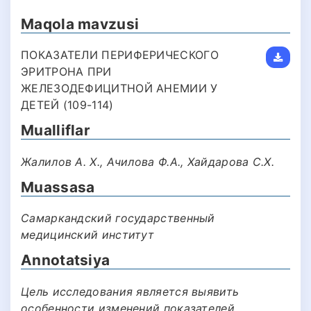
Maqola mavzusi
ПОКАЗАТЕЛИ ПЕРИФЕРИЧЕСКОГО
ЭРИТРОНА ПРИ
ЖЕЛЕЗОДЕФИЦИТНОЙ АНЕМИИ У
ДЕТЕЙ (109-114)
Mualliflar
Жалилов А. Х., Ачилова Ф.А., Хайдарова С.Х.
Muassasa
Самаркандский государственный
медицинский институт
Annotatsiya
Цель исследования является выявить
особенности изменений показателей