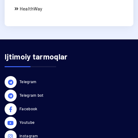
HealthWay
Ijtimoiy tarmoqlar
Telegram
Telegram bot
Facebook
Youtube
Instagram