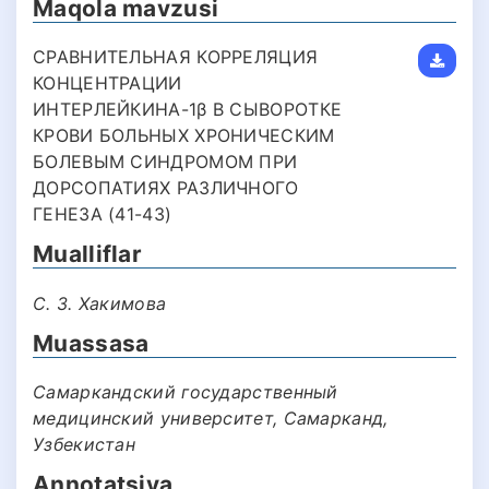
Maqola mavzusi
СРАВНИТЕЛЬНАЯ КОРРЕЛЯЦИЯ
КОНЦЕНТРАЦИИ
ИНТЕРЛЕЙКИНА-1β В СЫВОРОТКЕ
КРОВИ БОЛЬНЫХ ХРОНИЧЕСКИМ
БОЛЕВЫМ СИНДРОМОМ ПРИ
ДОРСОПАТИЯХ РАЗЛИЧНОГО
ГЕНЕЗА (41-43)
Mualliflar
С. З. Хакимова
Muassasa
Самаркандский государственный
медицинский университет, Самарканд,
Узбекистан
Annotatsiya