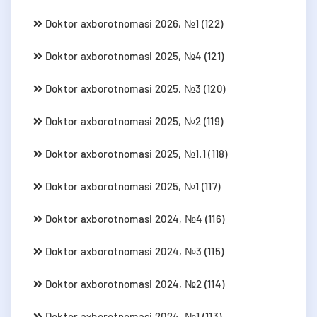
Doktor axborotnomasi 2026, №1 (122)
Doktor axborotnomasi 2025, №4 (121)
Doktor axborotnomasi 2025, №3 (120)
Doktor axborotnomasi 2025, №2 (119)
Doktor axborotnomasi 2025, №1.1 (118)
Doktor axborotnomasi 2025, №1 (117)
Doktor axborotnomasi 2024, №4 (116)
Doktor axborotnomasi 2024, №3 (115)
Doktor axborotnomasi 2024, №2 (114)
Doktor axborotnomasi 2024, №1 (113)