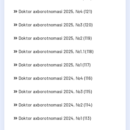
Doktor axborotnomasi 2025, №4 (121)
Doktor axborotnomasi 2025, №3 (120)
Doktor axborotnomasi 2025, №2 (119)
Doktor axborotnomasi 2025, №1.1 (118)
Doktor axborotnomasi 2025, №1 (117)
Doktor axborotnomasi 2024, №4 (116)
Doktor axborotnomasi 2024, №3 (115)
Doktor axborotnomasi 2024, №2 (114)
Doktor axborotnomasi 2024, №1 (113)